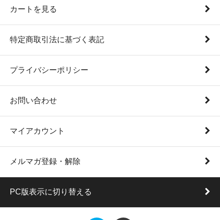
カートを見る
特定商取引法に基づく表記
プライバシーポリシー
お問い合わせ
マイアカウント
メルマガ登録・解除
PC版表示に切り替える