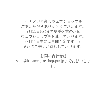
ハナメガネ商会ウェブショップを
ご覧いただきありがとうございます。
8月11日(火)まで夏季休業のため
ウェブショップを休止しております。
(8月11日中には再開予定です。）
またのご来店お待ちしております。
お問い合わせは
shop@hanamegane.shop-pro.jpまでお願いしま
す。