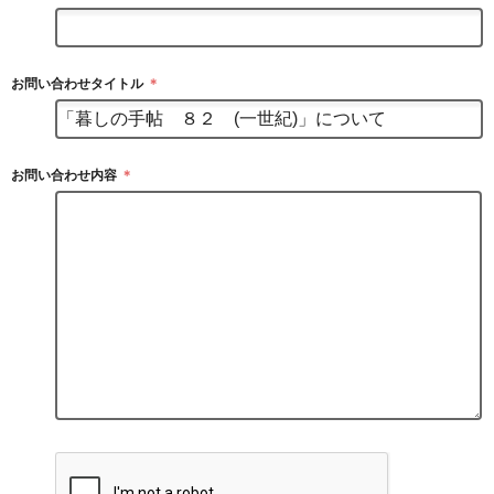
お問い合わせタイトル
＊
お問い合わせ内容
＊