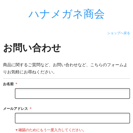
ハナメガネ商会
ショップへ戻る
お問い合わせ
商品に関するご質問など、お問い合わせなど、こちらのフォームよ
りお気軽にお尋ねください。
お名前
＊
メールアドレス
＊
▼確認のためにもう一度入力してください。