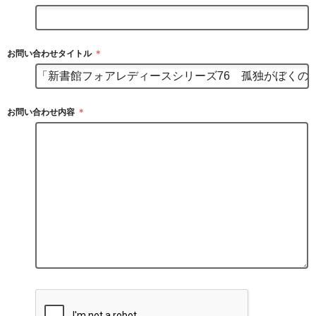
お問い合わせタイトル
＊
お問い合わせ内容
＊