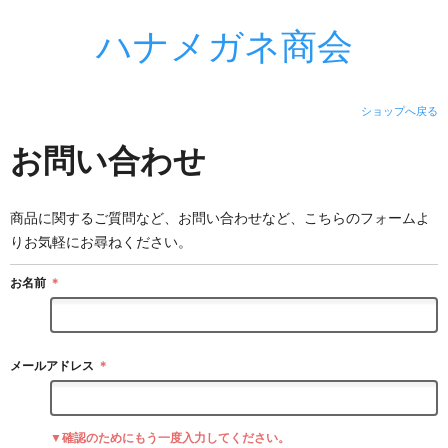
ハナメガネ商会
ショップへ戻る
お問い合わせ
商品に関するご質問など、お問い合わせなど、こちらのフォームよ
りお気軽にお尋ねください。
お名前
＊
メールアドレス
＊
▼確認のためにもう一度入力してください。