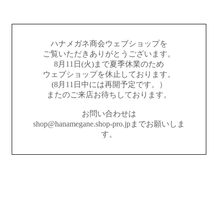
ハナメガネ商会ウェブショップを
ご覧いただきありがとうございます。
8月11日(火)まで夏季休業のため
ウェブショップを休止しております。
(8月11日中には再開予定です。）
またのご来店お待ちしております。
お問い合わせは
shop@hanamegane.shop-pro.jpまでお願いしま
す。